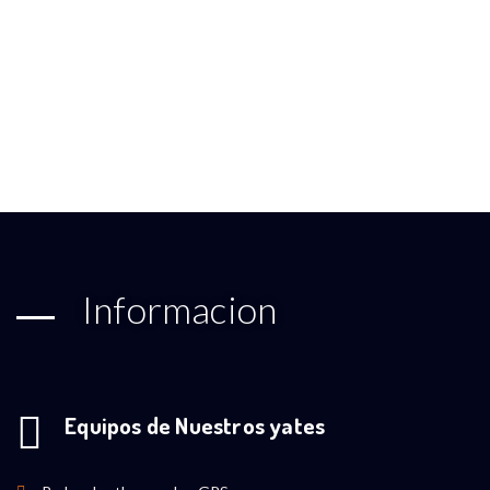
Informacion
Equipos de Nuestros yates