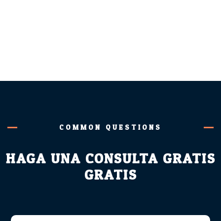
COMMON QUESTIONS
HAGA UNA CONSULTA GRATIS
GRATIS