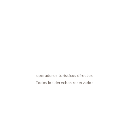
operadores turisticos directos
Todos los derechos reservados