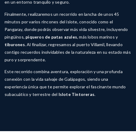
en un entorno tranquilo y seguro.
Finalmente, realizaremos un recorrido en lancha de unos 45
minutos por varios rincones del islote, conocido como el
Pangaray, donde podrás observar más vida silvestre, incluyendo
pingüinos,
piqueros de patas azules
, más lobos marinos y
tiburones
. Al finalizar, regresamos al puerto Villamil, llevando
contigo recuerdos inolvidables de la naturaleza en su estado más
puro y sorprendente.
Este recorrido combina aventura, exploración y una profunda
conexión con la vida salvaje de Galápagos, siendo una
experiencia única que te permite explorar el fascinante mundo
subacuático y terrestre del
Islote Tintoreras
.