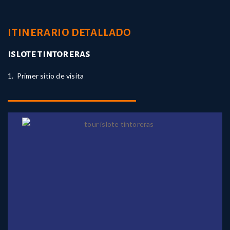
ITINERARIO DETALLADO
islote tintoreras
1. Primer sitio de visita