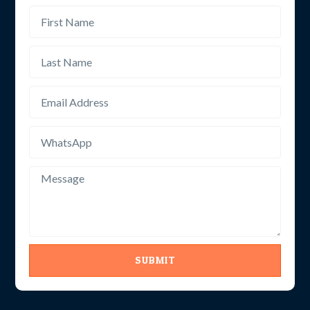
SUBMIT