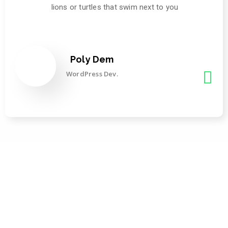
lions or turtles that swim next to you
Poly Dem
WordPress Dev.