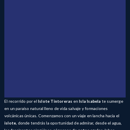
El recorrido por el
Islote Tintoreras
en
Isla Isabela
te sumerge
en un paraíso natural lleno de vida salvaje y formaciones
volcánicas únicas. Comenzamos con un viaje en lancha hacia el
islote
, donde tendrás la oportunidad de admirar, desde el agua,