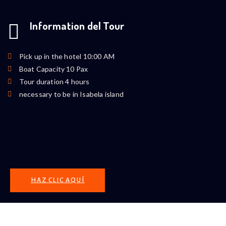
Information del Tour
Pick up in the hotel 10:00 AM
Boat Capacity 10 Pax
Tour duration 4 hours
necessary to be in Isabela island
HAZ CLIC AQUÍ