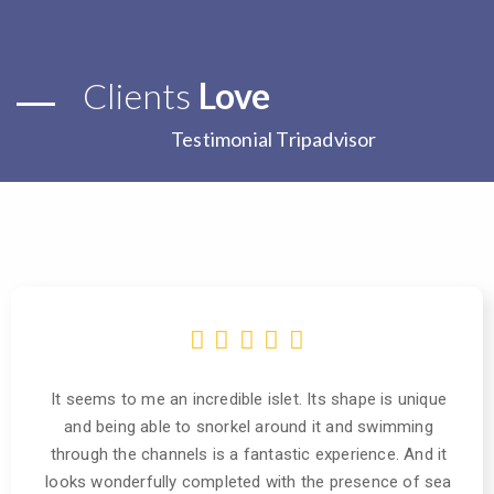
Clients
Love
Testimonial Tripadvisor
It seems to me an incredible islet. Its shape is unique
and being able to snorkel around it and swimming
through the channels is a fantastic experience. And it
looks wonderfully completed with the presence of sea